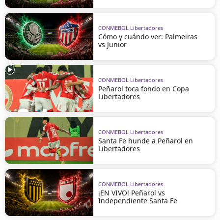
CONMEBOL Libertadores
Cómo y cuándo ver: Palmeiras
vs Junior
CONMEBOL Libertadores
Peñarol toca fondo en Copa
Libertadores
CONMEBOL Libertadores
Santa Fe hunde a Peñarol en
Libertadores
CONMEBOL Libertadores
¡EN VIVO! Peñarol vs
Independiente Santa Fe