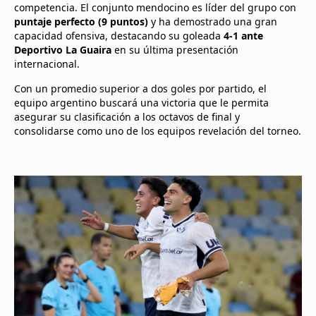
competencia. El conjunto mendocino es líder del grupo con
puntaje perfecto (9 puntos)
y ha demostrado una gran
capacidad ofensiva, destacando su goleada
4-1 ante
Deportivo La Guaira
en su última presentación
internacional.
Con un promedio superior a dos goles por partido, el
equipo argentino buscará una victoria que le permita
asegurar su clasificación a los octavos de final y
consolidarse como uno de los equipos revelación del torneo.