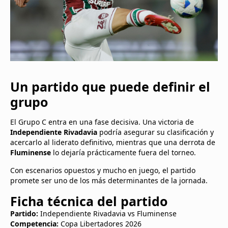
Un partido que puede definir el
grupo
El Grupo C entra en una fase decisiva. Una victoria de
Independiente Rivadavia
podría asegurar su clasificación y
acercarlo al liderato definitivo, mientras que una derrota de
Fluminense
lo dejaría prácticamente fuera del torneo.
Con escenarios opuestos y mucho en juego, el partido
promete ser uno de los más determinantes de la jornada.
Ficha técnica del partido
Partido:
Independiente Rivadavia vs Fluminense
Competencia:
Copa Libertadores 2026