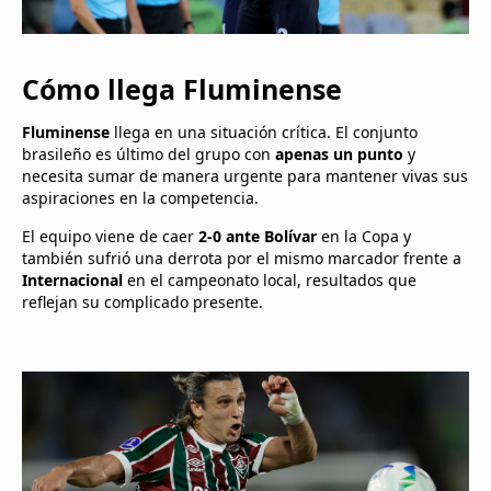
Cómo llega Fluminense
Fluminense
llega en una situación crítica. El conjunto
brasileño es último del grupo con
apenas un punto
y
necesita sumar de manera urgente para mantener vivas sus
aspiraciones en la competencia.
El equipo viene de caer
2-0 ante Bolívar
en la Copa y
también sufrió una derrota por el mismo marcador frente a
Internacional
en el campeonato local, resultados que
reflejan su complicado presente.