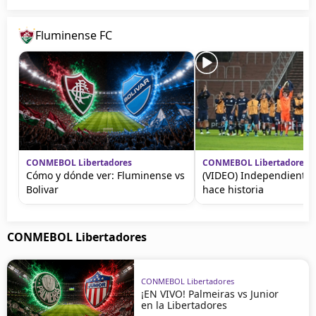
Fluminense FC
CONMEBOL Libertadores
CONMEBOL Libertadores
Cómo y dónde ver: Fluminense vs
(VIDEO) Independiente 
Bolivar
hace historia
CONMEBOL Libertadores
CONMEBOL Libertadores
¡EN VIVO! Palmeiras vs Junior
en la Libertadores