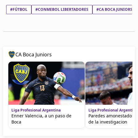
#FÚTBOL
#CONMEBOL LIBERTADORES
#CA BOCA JUNIORS
CA Boca Juniors
Liga Profesional Argentina
Liga Profesional Argentina
Enner Valencia, a un paso de
Paredes amonestado e
Boca
de la investigacion