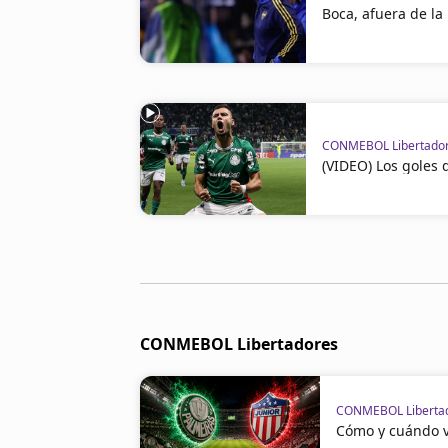
Boca, afuera de la
CONMEBOL Libertado
(VIDEO) Los goles 
CONMEBOL Libertadores
CONMEBOL Liberta
Cómo y cuándo ve