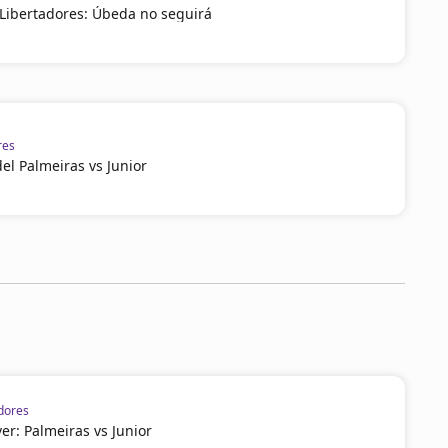
 Libertadores: Úbeda no seguirá
res
del Palmeiras vs Junior
dores
r: Palmeiras vs Junior