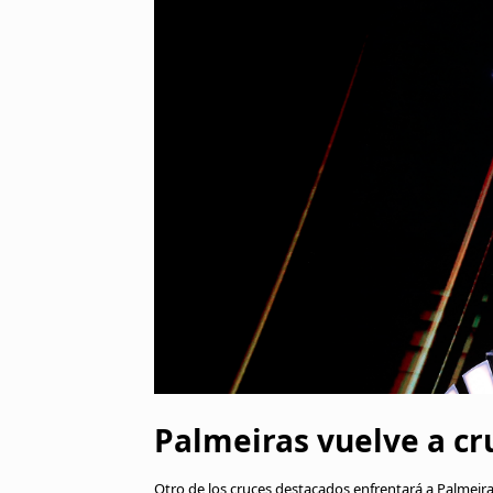
Palmeiras vuelve a cr
Otro de los cruces destacados enfrentará a Palmeira