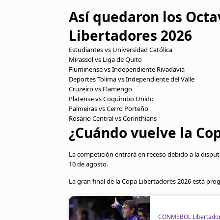
Así quedaron los Octa
Libertadores 2026
Estudiantes vs Universidad Católica
Mirassol vs Liga de Quito
Fluminense vs Independiente Rivadavia
Deportes Tolima vs Independiente del Valle
Cruzeiro vs Flamengo
Platense vs Coquimbo Unido
Palmeiras vs Cerro Porteño
Rosario Central vs Corinthians
¿Cuándo vuelve la Co
La competición entrará en receso debido a la dispu
10 de agosto.
La gran final de la Copa Libertadores 2026 está pr
CONMEBOL Libertado