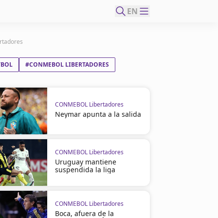
EN
ertadores
TBOL
#CONMEBOL LIBERTADORES
CONMEBOL Libertadores
Neymar apunta a la salida
CONMEBOL Libertadores
Uruguay mantiene
suspendida la liga
CONMEBOL Libertadores
Boca, afuera de la