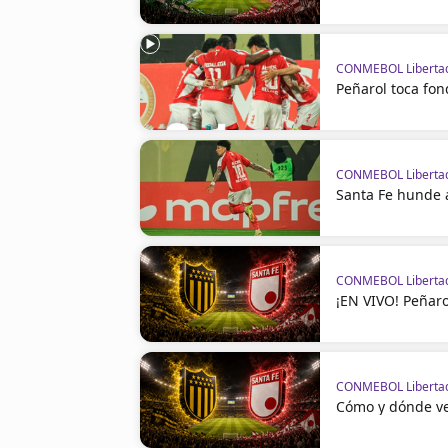
CONMEBOL Liberta
Peñarol toca fo
CONMEBOL Liberta
Santa Fe hunde 
CONMEBOL Liberta
¡EN VIVO! Peñaro
CONMEBOL Liberta
Cómo y dónde ver