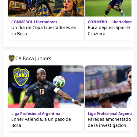
CONMEBOL Libertadores
CONMEBOL Libertadores
Un día de Copa Libertadores en
Boca deja escapar el tr
La Boca
Cruzeiro
CA Boca Juniors
Liga Profesional Argentina
Liga Profesional Argentina
Enner Valencia, a un paso de
Paredes amonestado e
Boca
de la investigacion