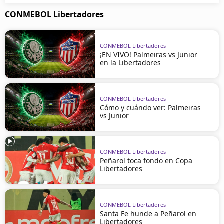
CONMEBOL Libertadores
CONMEBOL Libertadores
¡EN VIVO! Palmeiras vs Junior
en la Libertadores
CONMEBOL Libertadores
Cómo y cuándo ver: Palmeiras
vs Junior
CONMEBOL Libertadores
Peñarol toca fondo en Copa
Libertadores
CONMEBOL Libertadores
Santa Fe hunde a Peñarol en
Libertadores