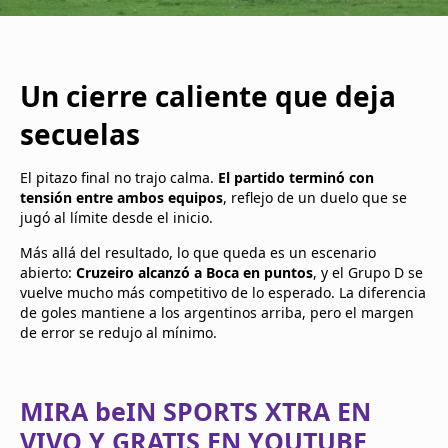
Un cierre caliente que deja
secuelas
El pitazo final no trajo calma.
El partido terminó con
tensión entre ambos equipos
, reflejo de un duelo que se
jugó al límite desde el inicio.
Más allá del resultado, lo que queda es un escenario
abierto:
Cruzeiro alcanzó a Boca en puntos
, y el Grupo D se
vuelve mucho más competitivo de lo esperado. La diferencia
de goles mantiene a los argentinos arriba, pero el margen
de error se redujo al mínimo.
MIRA beIN SPORTS XTRA EN
VIVO Y GRATIS EN YOUTUBE