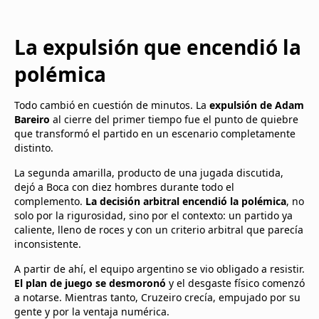
La expulsión que encendió la
polémica
Todo cambió en cuestión de minutos. La
expulsión de Adam
Bareiro
al cierre del primer tiempo fue el punto de quiebre
que transformó el partido en un escenario completamente
distinto.
La segunda amarilla, producto de una jugada discutida,
dejó a Boca con diez hombres durante todo el
complemento.
La decisión arbitral encendió la polémica
, no
solo por la rigurosidad, sino por el contexto: un partido ya
caliente, lleno de roces y con un criterio arbitral que parecía
inconsistente.
A partir de ahí, el equipo argentino se vio obligado a resistir.
El plan de juego se desmoronó
y el desgaste físico comenzó
a notarse. Mientras tanto, Cruzeiro crecía, empujado por su
gente y por la ventaja numérica.