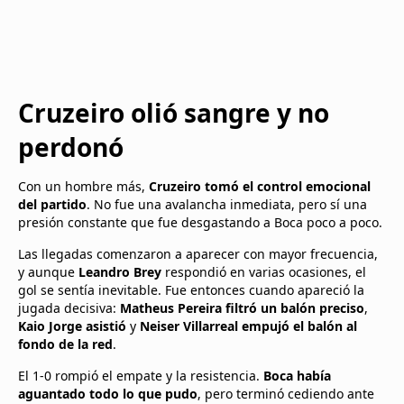
Cruzeiro olió sangre y no
perdonó
Con un hombre más,
Cruzeiro tomó el control emocional
del partido
. No fue una avalancha inmediata, pero sí una
presión constante que fue desgastando a Boca poco a poco.
Las llegadas comenzaron a aparecer con mayor frecuencia,
y aunque
Leandro Brey
respondió en varias ocasiones, el
gol se sentía inevitable. Fue entonces cuando apareció la
jugada decisiva:
Matheus Pereira filtró un balón preciso
,
Kaio Jorge asistió
y
Neiser Villarreal empujó el balón al
fondo de la red
.
El 1-0 rompió el empate y la resistencia.
Boca había
aguantado todo lo que pudo
, pero terminó cediendo ante