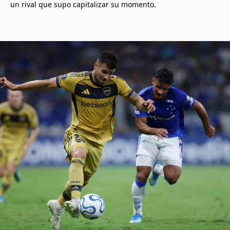
un rival que supo capitalizar su momento.