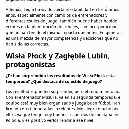
Además, Legia ha vivido cierta inestabilidad en los últimos
años, especialmente con cambios de entrenadores y
diferentes estilos de juego. También puede haber habido
errores en la planificación de fichajes, con incorporaciones
que no han tenido el mismo impacto que antes. En general,
es una mezcla de mayor competencia y decisiones que no
han sido las correctas.
Wisła Płock y Zagłębie Lubin,
protagonistas
¿Te han sorprendido los resultados de Wisła Płock esta
temporada? ¿Qué destaca de su estilo de juego?
Los resultados pueden sorprender, pero el rendimiento no.
Con el entrenador Misiura, ya en su segunda temporada, el
equipo está muy bien organizado y juega buen fútbol. Han
firmado dos temporadas excelentes. Me alegra mucho por
ellos, ya que tengo muy buenos recuerdos de mi etapa en
Polonia, y es positivo verlos rendir a ese nivel.