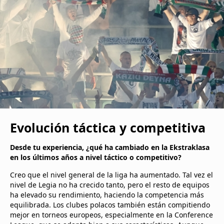
Evolución táctica y competitiva
Desde tu experiencia, ¿qué ha cambiado en la Ekstraklasa
en los últimos años a nivel táctico o competitivo?
Creo que el nivel general de la liga ha aumentado. Tal vez el
nivel de Legia no ha crecido tanto, pero el resto de equipos
ha elevado su rendimiento, haciendo la competencia más
equilibrada. Los clubes polacos también están compitiendo
mejor en torneos europeos, especialmente en la Conference