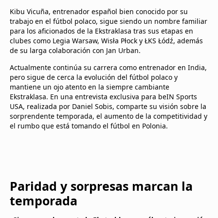
Kibu Vicuña, entrenador español bien conocido por su
trabajo en el fútbol polaco, sigue siendo un nombre familiar
para los aficionados de la Ekstraklasa tras sus etapas en
clubes como Legia Warsaw, Wisła Płock y ŁKS Łódź, además
de su larga colaboración con Jan Urban.
Actualmente continúa su carrera como entrenador en India,
pero sigue de cerca la evolución del fútbol polaco y
mantiene un ojo atento en la siempre cambiante
Ekstraklasa. En una entrevista exclusiva para beIN Sports
USA, realizada por Daniel Sobis, comparte su visión sobre la
sorprendente temporada, el aumento de la competitividad y
el rumbo que está tomando el fútbol en Polonia.
Paridad y sorpresas marcan la
temporada