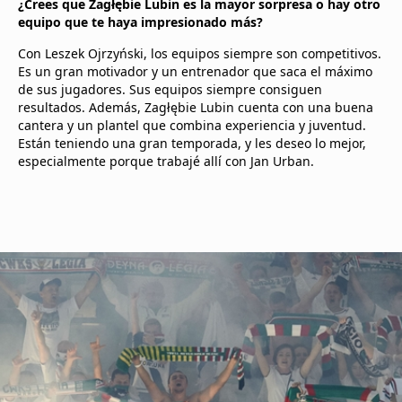
¿Crees que Zagłębie Lubin es la mayor sorpresa o hay otro
equipo que te haya impresionado más?
Con Leszek Ojrzyński, los equipos siempre son competitivos.
Es un gran motivador y un entrenador que saca el máximo
de sus jugadores. Sus equipos siempre consiguen
resultados. Además, Zagłębie Lubin cuenta con una buena
cantera y un plantel que combina experiencia y juventud.
Están teniendo una gran temporada, y les deseo lo mejor,
especialmente porque trabajé allí con Jan Urban.