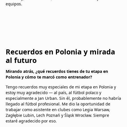
equipos.
Recuerdos en Polonia y mirada
al futuro
Mirando atrás, ¿qué recuerdos tienes de tu etapa en
Polonia y cómo te marcó como entrenador?
Tengo recuerdos muy especiales de mi etapa en Polonia y
estoy muy agradecido — al país, al fútbol polaco y
especialmente a Jan Urban. Sin él, probablemente no habría
llegado al fútbol profesional. Me dio la oportunidad de
trabajar como asistente en clubes como Legia Warsaw,
Zagłębie Lubin, Lech Poznań y Śląsk Wrocław. Siempre
estaré agradecido por eso.