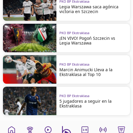
PKO BP Ekstraklasa
Legia Warszawa saca agónica
victoria en Szczecin
PKO BP Ekstraklasa
¡EN VIVO! Pogoń Szczecin vs
Legia Warszawa
PKO BP Ekstraklasa
Marcin Animucki Lleva a la
Ekstraklasa al Top 10
PKO BP Ekstraklasa
5 jugadores a seguir en la
Ekstraklasa