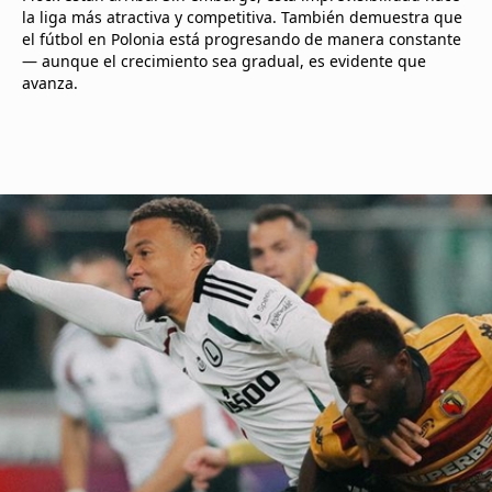
la liga más atractiva y competitiva. También demuestra que
el fútbol en Polonia está progresando de manera constante
— aunque el crecimiento sea gradual, es evidente que
avanza.