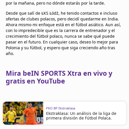
por la mañana, pero no dónde estarás por la tarde.
Desde que salí de ŁKS Łódź, he tenido contactos e incluso
ofertas de clubes polacos, pero decidí quedarme en India.
Ahora mismo mi enfoque está en el fútbol asiático. Aun así,
con lo impredecible que es la carrera de entrenador y el
crecimiento del fútbol polaco, nunca se sabe qué puede
pasar en el futuro. En cualquier caso, deseo lo mejor para
Polonia y su fútbol, y espero que siga creciendo año tras
año.
Mira beIN SPORTS Xtra en vivo y
gratis en YouTube
PKO BP Ekstraklasa
Ekstraklasa: Un análisis de la liga de
primera división de Fútbol Polaca.