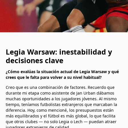
Legia Warsaw: inestabilidad y
decisiones clave
¿Cómo evalúas la situación actual de Legia Warsaw y qué
crees que le falta para volver a su nivel habitual?
Creo que es una combinación de factores. Recuerdo que
durante mi etapa como asistente de Jan Urban dábamos
muchas oportunidades a los jugadores jóvenes. Al mismo
tiempo, teníamos futbolistas extranjeros que marcaban la
diferencia. Hoy, como mencioné, los presupuestos están
más equilibrados y el fútbol es más global, lo que facilita
que otros clubes — no solo Legia o Lech — puedan atraer
jugadores extranjeros de calidad.