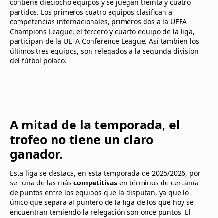
contiene dieciocho equipos y se juegan treinta y cuatro
partidos. Los primeros cuatro equipos clasifican a
competencias internacionales, primeros dos a la UEFA
Champions League, el tercero y cuarto equipo de la liga,
participan de la UEFA Conference League. Así tambien los
últimos tres equipos, son relegados a la segunda division
del fútbol polaco.
A mitad de la temporada, el
trofeo no tiene un claro
ganador.
Esta liga se destaca, en esta temporada de 2025/2026, por
ser una de las más
competitivas
en términos de cercanía
de puntos entre los equipos que la disputan, ya que lo
único que separa al puntero de la liga de los que hoy se
encuentran temiendo la relegación son once puntos. El