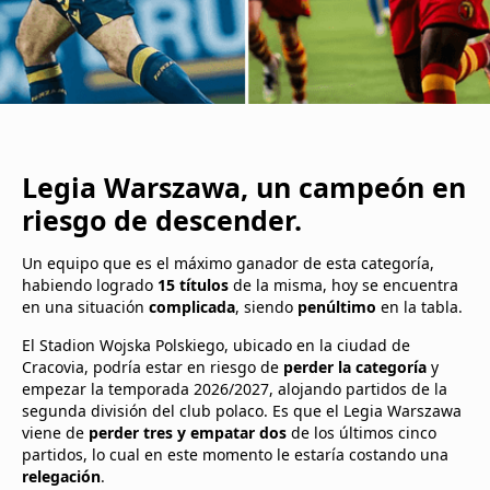
Legia Warszawa, un campeón en
riesgo de descender.
Un equipo que es el máximo ganador de esta categoría,
habiendo logrado
15 títulos
de la misma, hoy se encuentra
en una situación
complicada
, siendo
penúltimo
en la tabla.
El Stadion Wojska Polskiego, ubicado en la ciudad de
Cracovia, podría estar en riesgo de
perder la categoría
y
empezar la temporada 2026/2027, alojando partidos de la
segunda división del club polaco. Es que el Legia Warszawa
viene de
perder tres y empatar dos
de los últimos cinco
partidos, lo cual en este momento le estaría costando una
relegación
.