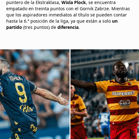
puntero de la Ekstraklasa,
Wisla Plock
, se encuentra
empatado en treinta puntos con el Gornik Zabrze. Mientras
que los aspiradores inmediatos al título se pueden contar
hasta la 6.ª posición de la liga, ya que están a solo
un
partido
(tres puntos) de
diferencia
.