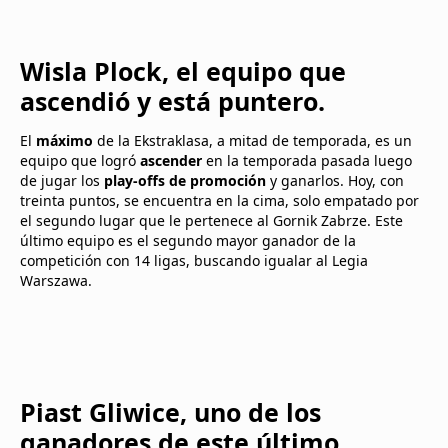
Wisla Plock, el equipo que
ascendió y está puntero.
El
máximo
de la Ekstraklasa, a mitad de temporada, es un
equipo que logró
ascender
en la temporada pasada luego
de jugar los
play-offs de promoción
y ganarlos. Hoy, con
treinta puntos, se encuentra en la cima, solo empatado por
el segundo lugar que le pertenece al Gornik Zabrze. Este
último equipo es el segundo mayor ganador de la
competición con 14 ligas, buscando igualar al Legia
Warszawa.
Piast Gliwice, uno de los
ganadores de este último