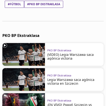
#FÚTBOL
#PKO BP EKSTRAKLASA
PKO BP Ekstraklasa
PKO BP Ekstraklasa
(VIDEO) Legia Warszawa saca
agónica victoria
PKO BP Ekstraklasa
Legia Warszawa saca agónica
victoria en Szczecin
PKO BP Ekstraklasa
¡EN VIVO! Pogoń Szczecin vs