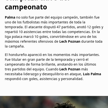
campeonato
Palma
no solo fue parte del equipo campeón, también fue
uno de los futbolistas más importantes de toda la
temporada. El atacante disputó 47 partidos, anotó 12 goles y
repartió 10 asistencias entre todas las competencias. En la
liga polaca marcó 10 goles, convirtiéndose en uno de los
máximos referentes ofensivos de
Lech Poznan
durante toda
la campaña.
El hondureño apareció en los momentos más importantes.
Fue titular en gran parte de la temporada y cerró el
campeonato de forma brillante, anotando en los últimos
tres partidos del equipo. Cuando
Lech Poznan
más
necesitaba liderazgo y desequilibrio en ataque,
Luis Palma
respondió con goles, asistencias y personalidad.