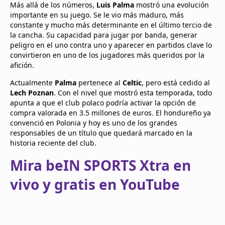
Más allá de los números,
Luis Palma
mostró una evolución
importante en su juego. Se le vio más maduro, más
constante y mucho más determinante en el último tercio de
la cancha. Su capacidad para jugar por banda, generar
peligro en el uno contra uno y aparecer en partidos clave lo
convirtieron en uno de los jugadores más queridos por la
afición.
Actualmente
Palma
pertenece al
Celtic
, pero está cedido al
Lech Poznan
. Con el nivel que mostró esta temporada, todo
apunta a que el club polaco podría activar la opción de
compra valorada en 3.5 millones de euros. El hondureño ya
convenció en Polonia y hoy es uno de los grandes
responsables de un título que quedará marcado en la
historia reciente del club.
Mira beIN SPORTS Xtra en
vivo y gratis en YouTube