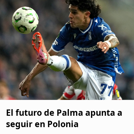
El futuro de Palma apunta a
seguir en Polonia