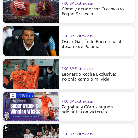
PKO BP Ekstraklasa
Cómo y dónde ver: Cracovia vs
Pogoń Szczecin
PKO BP Ekstraklasa
Óscar García de Barcelona al
desafío de Polonia
PKO BP Ekstraklasa
Leonardo Rocha Exclusiva:
Polonia cambió mi vida
PKO BP Ekstraklasa
Zagłębie y Górnik siguen
adelante con victorias
PKO BP Ekstraklasa