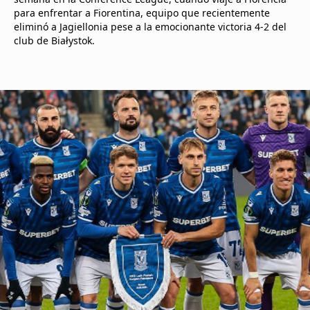
para enfrentar a Fiorentina, equipo que recientemente
eliminó a Jagiellonia pese a la emocionante victoria 4-2 del
club de Białystok.