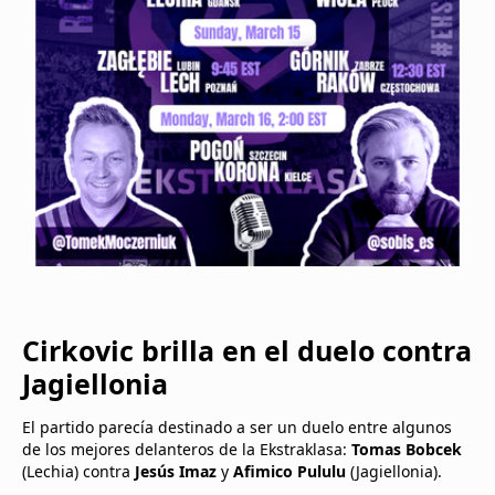
Cirkovic brilla en el duelo contra
Jagiellonia
El partido parecía destinado a ser un duelo entre algunos
de los mejores delanteros de la Ekstraklasa:
Tomas Bobcek
(Lechia) contra
Jesús Imaz
y
Afimico Pululu
(Jagiellonia).