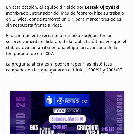
En esta ocasión, el equipo dirigido por
Leszek Ojrzyński
(nombrado Entrenador del Mes de febrero) hizo su trabajo
en Gliwice, donde remontó un 0-1 para marcar tres goles
sin respuesta frente a Piast.
El gran momento reciente permitió a Zagłębie tomar
sorpresivamente el liderato de la tabla. La última vez que el
club estuvo tan arriba en una etapa tan avanzada de la
temporada fue en 2007.
La pregunta ahora es si podrán repetir las históricas
campañas en las que ganaron el título, 1990/91 y 2006/07.