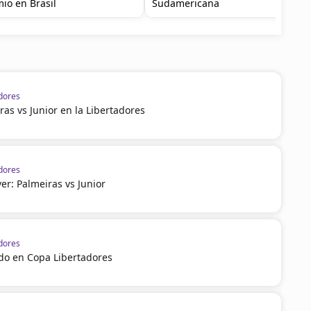
io en Brasil
Sudamericana
dores
ras vs Junior en la Libertadores
dores
r: Palmeiras vs Junior
dores
ndo en Copa Libertadores