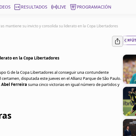
ÍDEOS
RESULTADOS
LIVE
PROGRAMACIÓN
as mantiene su invicto y consolida su liderato en la Copa Libertadores
#FÚ
derato en la Copa Libertadores
Grupo G de la Copa Libertadores al conseguir una contundente
l certamen, disputada este jueves en el Allianz Parque de São Paulo.
s
Abel Ferreira
suma cinco victorias en igual número de partidos y
ras