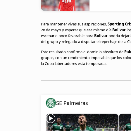
Para mantener vivas sus aspiraciones,
Sporting Cri
28 de mayo y esperar que ese mismo día
Bolívar
log
escenario poco favorable para
Bolívar
podría dejarl
del grupo y relegado a disputar el repechaje de la
Este resultado confirma el dominio absoluto de
Pal
grupos, con un rendimiento impecable que los coloc
la Copa Libertadores esta temporada.
SE Palmeiras