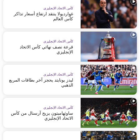
كأس الاتحاد الإنجليزي
غوارديولا ينتقد ارتفاع أسعار تذاكر
كأس العالم
كأس الاتحاد الإنجليزي
قرعة نصف نهائي كأس الاتحاد
الإنجليزي
كأس الاتحاد الإنجليزي
ليدز يونايتد يحجز آخر بطاقات المربع
الذهبي
كأس الاتحاد الإنجليزي
ساوثهامبتون يزيح آرسنال من كأس
الاتحاد الإنجليزي