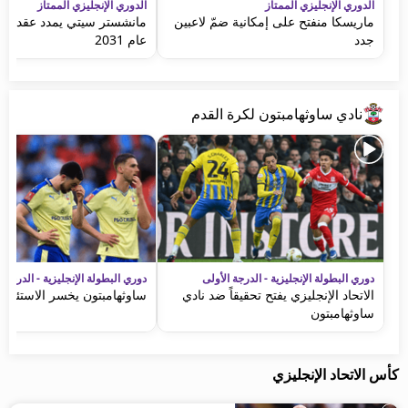
الدوري الإنجليزي الممتاز
الدوري الإنجليزي الممتاز
ماريسكا منفتح على إمكانية ضمّ لاعبين
مانشستر سيتي يمدد عقد غفا
جدد
عام 2031
نادي ساوثهامبتون لكرة القدم
دوري البطولة الإنجليزية - الدرجة الأولى
دوري البطولة الإنجليزية - الدرجة ا
الاتحاد الإنجليزي يفتح تحقيقاً ضد نادي
ساوثهامبتون يخسر الاستئناف
ساوثهامبتون
كأس الاتحاد الإنجليزي