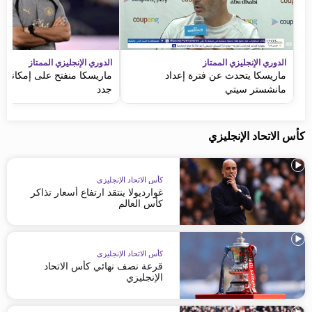
الدوري الإنجليزي الممتاز
الدوري الإنجليزي الممتاز
ماريسكا يتحدث عن فترة إعداد
ماريسكا منفتح على إمكانية ض
مانشستر سيتي
جدد
كأس الاتحاد الإنجليزي
كأس الاتحاد الإنجليزي
غوارديولا ينتقد ارتفاع أسعار تذاكر
كأس العالم
كأس الاتحاد الإنجليزي
قرعة نصف نهائي كأس الاتحاد
الإنجليزي