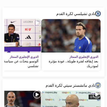
نادي تشيلسي لكرة القدم
الدوري الإنجليزي الممتاز
الدوري الإنجليزي الممتاز
بعد إيقافه لفترة طويلة.. عودة مؤثرة
ألونسو يتحدّث عن سياسة ال
لمودريك
تشلسي
نادي مانشستر سيتي لكرة القدم
01:20