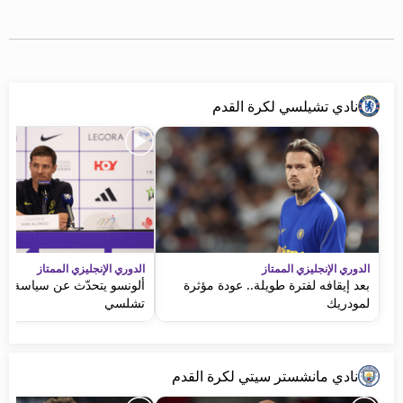
نادي تشيلسي لكرة القدم
الدوري الإنجليزي الممتاز
الدوري الإنجليزي الممتاز
بعد إيقافه لفترة طويلة.. عودة مؤثرة
ألونسو يتحدّث عن سياسة ال
لمودريك
تشلسي
نادي مانشستر سيتي لكرة القدم