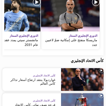
الدوري الإنجليزي الممتاز
الدوري الإنجليزي الممتاز
ماريسكا منفتح على إمكانية ضمّ لاعبين
مانشستر سيتي يمدد عقد غفا
جدد
عام 2031
كأس الاتحاد الإنجليزي
كأس الاتحاد الإنجليزي
غوارديولا ينتقد ارتفاع أسعار تذاكر
كأس العالم
كأس الاتحاد الإنجليزي
قرعة نصف نهائي كأس الاتحاد