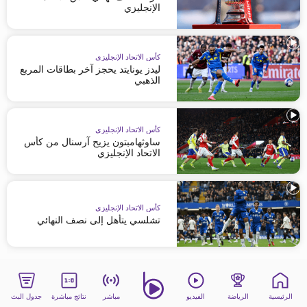
الإنجليزي
كأس الاتحاد الإنجليزي
ليدز يونايتد يحجز آخر بطاقات المربع
الذهبي
كأس الاتحاد الإنجليزي
ساوثهامبتون يزيح آرسنال من كأس
الاتحاد الإنجليزي
كأس الاتحاد الإنجليزي
تشلسي يتأهل إلى نصف النهائي
الرئيسية
الرياضة
الفيديو
مباشر
نتائج مباشرة
جدول البث