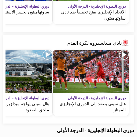
دوري البطولة الإنجليزية - الدرجة الأولى
دوري البطولة الإنجليزية - الدرجة ا
الاتحاد الإنجليزي يفتح تحقيقاً ضد نادي
ساوثهامبتون يخسر الاستئناف
ساوثهامبتون
نادي ميدلسبروه لكرة القدم
دوري البطولة الإنجليزية - الدرجة الأولى
دوري البطولة الإنجليزية - الدرجة ا
هال سيتي يصعد إلى الدوري الإنجليزي
هال سيتي يواجه ميدلزبره في
الممتاز
ملحق الصعود
دوري البطولة الإنجليزية - الدرجة الأولى