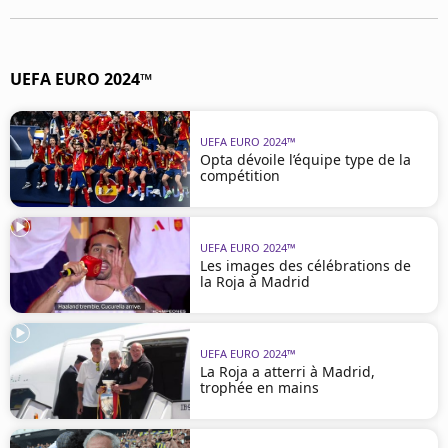
UEFA EURO 2024™
UEFA EURO 2024™
Opta dévoile l’équipe type de la
compétition
UEFA EURO 2024™
Les images des célébrations de
la Roja à Madrid
UEFA EURO 2024™
La Roja a atterri à Madrid,
trophée en mains