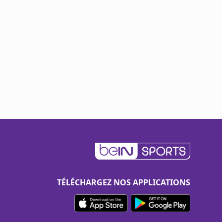
TÉLÉCHARGEZ NOS APPLICATIONS