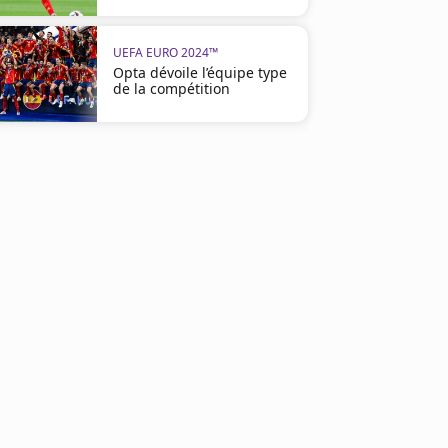
UEFA EURO 2024™
Opta dévoile l’équipe type
de la compétition