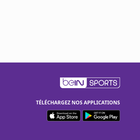
TÉLÉCHARGEZ NOS APPLICATIONS