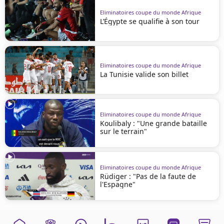
Eliminatoires coupe du monde Afrique
L’Égypte se qualifie à son tour
Eliminatoires coupe du monde Afrique
La Tunisie valide son billet
Eliminatoires coupe du monde Afrique
Koulibaly : "Une grande bataille
sur le terrain"
Eliminatoires coupe du monde Afrique
Rüdiger : "Pas de la faute de
l'Espagne"