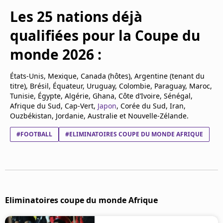
Les 25 nations déjà
qualifiées pour la Coupe du
monde 2026 :
États-Unis, Mexique, Canada (hôtes), Argentine (tenant du
titre), Brésil, Équateur, Uruguay, Colombie, Paraguay, Maroc,
Tunisie, Égypte, Algérie, Ghana, Côte d’Ivoire, Sénégal,
Afrique du Sud, Cap-Vert,
Japon
, Corée du Sud, Iran,
Ouzbékistan, Jordanie, Australie et Nouvelle-Zélande.
#FOOTBALL
#ELIMINATOIRES COUPE DU MONDE AFRIQUE
Eliminatoires coupe du monde Afrique