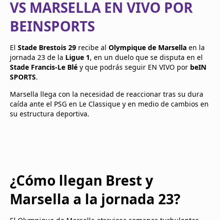
VS MARSELLA EN VIVO POR
BEINSPORTS
El
Stade Brestois 29
recibe al
Olympique de Marsella
en la
jornada 23 de la
Ligue 1
, en un duelo que se disputa en el
Stade Francis-Le Blé
y que podrás seguir EN VIVO por
beIN
SPORTS
.
Marsella llega con la necesidad de reaccionar tras su dura
caída ante el PSG en Le Classique y en medio de cambios en
su estructura deportiva.
¿Cómo llegan Brest y
Marsella a la jornada 23?