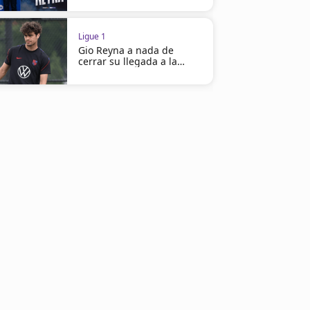
Ligue 1
Gio Reyna a nada de
cerrar su llegada a la
Ligue 1