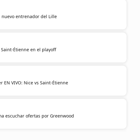
, nuevo entrenador del Lille
 Saint-Étienne en el playoff
r EN VIVO: Nice vs Saint-Étienne
rma escuchar ofertas por Greenwood