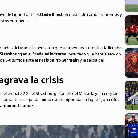
ivo de Ligue 1 ante el
Stade Brest
en medio de cambios internos y
uestos europeos.
cionados del Marsella pensaron que una semana complicada llegaba a
Strasbourg
en el
Stade Vélodrome
, resultado que habría servido
da 5-0 sufrida ante el
Paris Saint-Germain
y la salida del
agrava la crisis
 el empate 2-2 del Strasbourg. Con ello, el Marsella ya ha dejado
 durante la segunda mitad esta temporada en Ligue 1, una cifra
hampions League
.