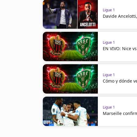
Ligue 1
Davide Ancelotti
Ligue 1
EN VIVO: Nice vs
Ligue 1
Cómo y dónde ve
Ligue 1
Marseille confi