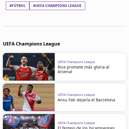
#FÚTBOL
#UEFA CHAMPIONS LEAGUE
UEFA Champions League
UEFA Champions League
Rice promete más gloria al
Arsenal
UEFA Champions League
Ansu Fati dejaría el Barcelona
UEFA Champions League
El festejo de los bicampeones