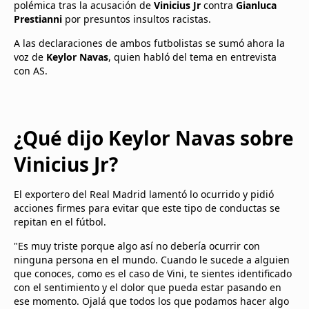
polémica tras la acusación de
Vinicius Jr
contra
Gianluca
Prestianni
por presuntos insultos racistas.
A las declaraciones de ambos futbolistas se sumó ahora la
voz de
Keylor Navas
, quien habló del tema en entrevista
con AS.
¿Qué dijo Keylor Navas sobre
Vinicius Jr?
El exportero del Real Madrid lamentó lo ocurrido y pidió
acciones firmes para evitar que este tipo de conductas se
repitan en el fútbol.
"Es muy triste porque algo así no debería ocurrir con
ninguna persona en el mundo. Cuando le sucede a alguien
que conoces, como es el caso de Vini, te sientes identificado
con el sentimiento y el dolor que pueda estar pasando en
ese momento. Ojalá que todos los que podamos hacer algo