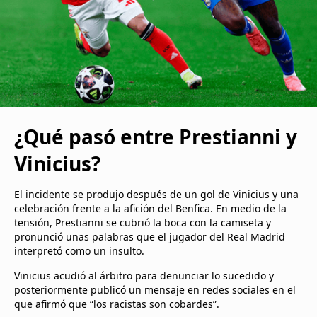
¿Qué pasó entre Prestianni y
Vinicius?
El incidente se produjo después de un gol de Vinicius y una
celebración frente a la afición del Benfica. En medio de la
tensión, Prestianni se cubrió la boca con la camiseta y
pronunció unas palabras que el jugador del Real Madrid
interpretó como un insulto.
Vinicius acudió al árbitro para denunciar lo sucedido y
posteriormente publicó un mensaje en redes sociales en el
que afirmó que “los racistas son cobardes”.