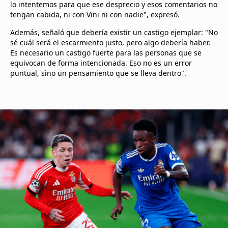
lo intentemos para que ese desprecio y esos comentarios no
tengan cabida, ni con Vini ni con nadie", expresó.
Además, señaló que debería existir un castigo ejemplar: "No
sé cuál será el escarmiento justo, pero algo debería haber.
Es necesario un castigo fuerte para las personas que se
equivocan de forma intencionada. Eso no es un error
puntual, sino un pensamiento que se lleva dentro".