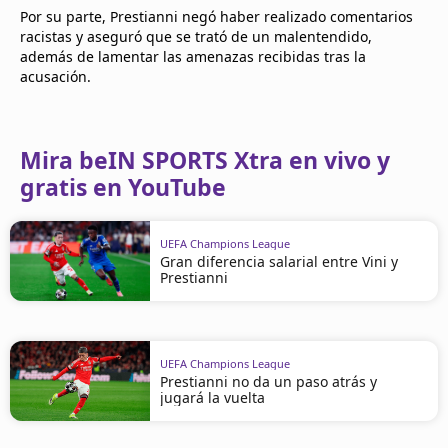
Por su parte, Prestianni negó haber realizado comentarios
racistas y aseguró que se trató de un malentendido,
además de lamentar las amenazas recibidas tras la
acusación.
Mira beIN SPORTS Xtra en vivo y
gratis en YouTube
UEFA Champions League
Gran diferencia salarial entre Vini y
Prestianni
UEFA Champions League
Prestianni no da un paso atrás y
jugará la vuelta