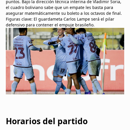
puntos. Bajo la dirección técnica interina de Vladimir Soria,
el cuadro boliviano sabe que un empate les basta para
asegurar matemáticamente su boleto a los octavos de final.
Figuras clave: El guardameta Carlos Lampe será el pilar
defensivo para contener el empuje brasileño.
Horarios del partido