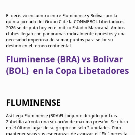
El decisivo encuentro entre Fluminense y Bolívar por la
quinta jornada del Grupo C de la CONMEBOL Libertadores
2026 se disputa hoy en el mítico Estadio Maracaná. Ambos
clubes llegan con panoramas radicalmente opuestos y una
necesidad imperiosa de sumar puntos para sellar su
destino en el torneo continental.
Fluminense (BRA) vs Bolivar
(BOL) en la Copa Libetadores
FLUMINENSE
Así llega Fluminense (BRA)El conjunto dirigido por Luis
Zubeldía afronta una situación de máxima presión. Se ubica
en el último lugar de su grupo con solo 2 unidades. Para
mantener vivas sus esperanzas de avanzar, el "Flu" necesita