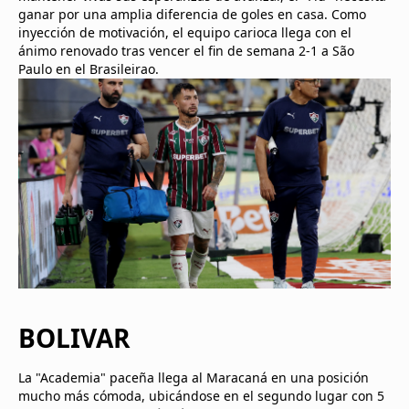
ganar por una amplia diferencia de goles en casa. Como
inyección de motivación, el equipo carioca llega con el
ánimo renovado tras vencer el fin de semana 2-1 a São
Paulo en el Brasileirao.
BOLIVAR
La "Academia" paceña llega al Maracaná en una posición
mucho más cómoda, ubicándose en el segundo lugar con 5