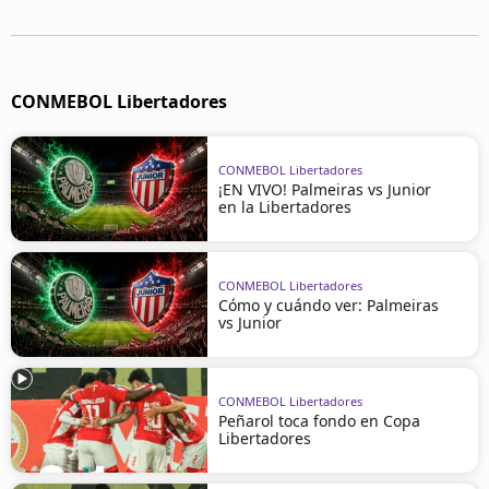
CONMEBOL Libertadores
CONMEBOL Libertadores
¡EN VIVO! Palmeiras vs Junior
en la Libertadores
CONMEBOL Libertadores
Cómo y cuándo ver: Palmeiras
vs Junior
CONMEBOL Libertadores
Peñarol toca fondo en Copa
Libertadores