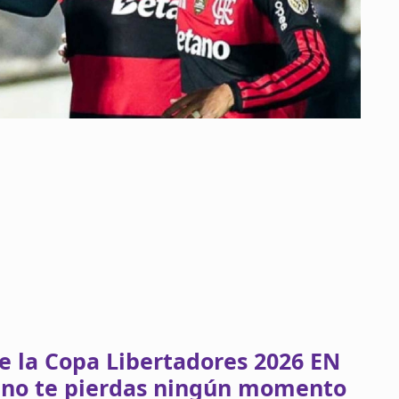
de la Copa Libertadores 2026 EN
 no te pierdas ningún momento