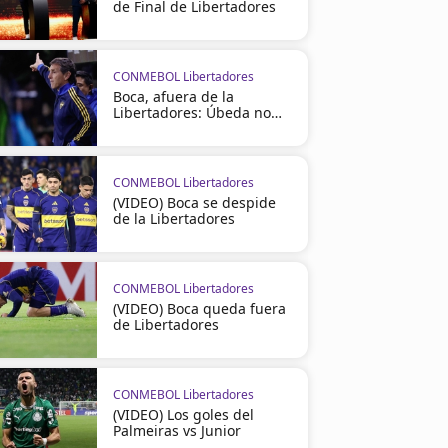
de Final de Libertadores
CONMEBOL Libertadores
Boca, afuera de la
Libertadores: Úbeda no
seguirá
CONMEBOL Libertadores
(VIDEO) Boca se despide
de la Libertadores
CONMEBOL Libertadores
(VIDEO) Boca queda fuera
de Libertadores
CONMEBOL Libertadores
(VIDEO) Los goles del
Palmeiras vs Junior