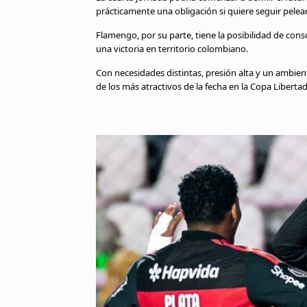
prácticamente una obligación si quiere seguir peleand
Flamengo, por su parte, tiene la posibilidad de cons
una victoria en territorio colombiano.
Con necesidades distintas, presión alta y un ambien
de los más atractivos de la fecha en la Copa Liberta