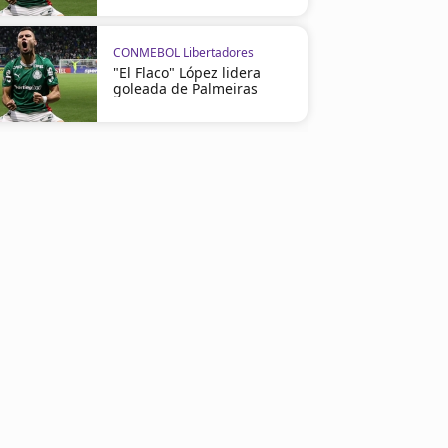
CONMEBOL Libertadores
"El Flaco" López lidera
goleada de Palmeiras