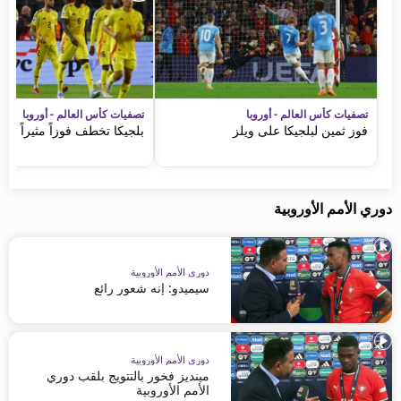
تصفيات كأس العالم - أوروبا
تصفيات كأس العالم - أوروبا
فوز ثمين لبلجيكا على ويلز
بلجيكا تخطف فوزاً مثيراً من 
دوري الأمم الأوروبية
دوري الأمم الأوروبية
سيميدو: إنه شعور رائع
دوري الأمم الأوروبية
مينديز فخور بالتتويج بلقب دوري
الأمم الأوروبية