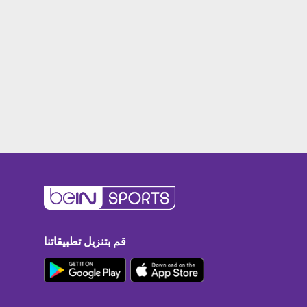
قم بتنزيل تطبيقاتنا