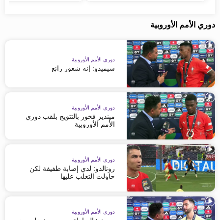
دوري الأمم الأوروبية
دوري الأمم الأوروبية
سيميدو: إنه شعور رائع
دوري الأمم الأوروبية
مينديز فخور بالتتويج بلقب دوري
الأمم الأوروبية
دوري الأمم الأوروبية
رونالدو: لدي إصابة طفيفة لكن
حاولت التغلب عليها
دوري الأمم الأوروبية