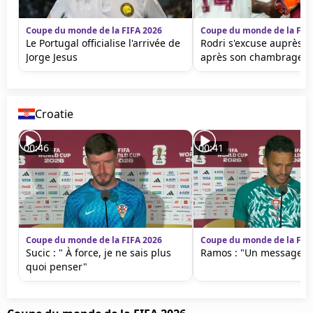
Coupe du monde de la FIFA 2026
Coupe du monde de la FIF
Le Portugal officialise l'arrivée de
Rodri s'excuse auprès d
Jorge Jesus
après son chambrage
Croatie
00:46
00:41
Coupe du monde de la FIFA 2026
Coupe du monde de la FIF
Sucic : " À force, je ne sais plus
Ramos : "Un message à
quoi penser"