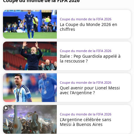
Coupe du monde de la FIFA 2026
Coupe du monde de la FIFA 2026
La Coupe du Monde 2026 en
chiffres
Coupe du monde de la FIFA 2026
Italie : Pep Guardiola appelé à
la rescousse ?
Coupe du monde de la FIFA 2026
Quel avenir pour Lionel Messi
avec l'Argentine ?
Coupe du monde de la FIFA 2026
L'Argentine célébrée sans
Messi à Buenos Aires