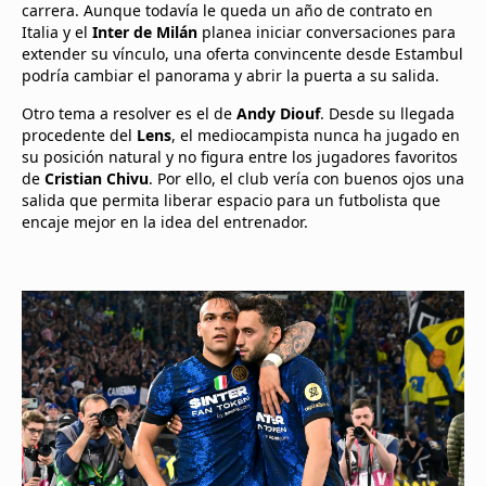
carrera. Aunque todavía le queda un año de contrato en
Italia y el
Inter de Milán
planea iniciar conversaciones para
extender su vínculo, una oferta convincente desde Estambul
podría cambiar el panorama y abrir la puerta a su salida.
Otro tema a resolver es el de
Andy Diouf
. Desde su llegada
procedente del
Lens
, el mediocampista nunca ha jugado en
su posición natural y no figura entre los jugadores favoritos
de
Cristian Chivu
. Por ello, el club vería con buenos ojos una
salida que permita liberar espacio para un futbolista que
encaje mejor en la idea del entrenador.