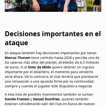
Decisiones importantes en el
ataque
En ataque también hay decisiones importantes por tomar.
Marcus Thuram
tiene contrato hasta 2028 y percibe uno de
los salarios más altos del plantel, alrededor de 6,5 millones
de euros. Si el
Inter de Milán
quiere obtener un ingreso
importante por el delantero, el momento para venderlo
sería ahora. De lo contrario, el club tendría que plantearse
una renovación o una apuesta firme por su continuidad,
siempre y cuando el jugador esté dispuesto a negociar.
A esta lista de posibles movimientos también se suman
Davide Frattesi
y
Denzel Dumfries
, quienes también
estarían considerando salir del club en busca de nuevos