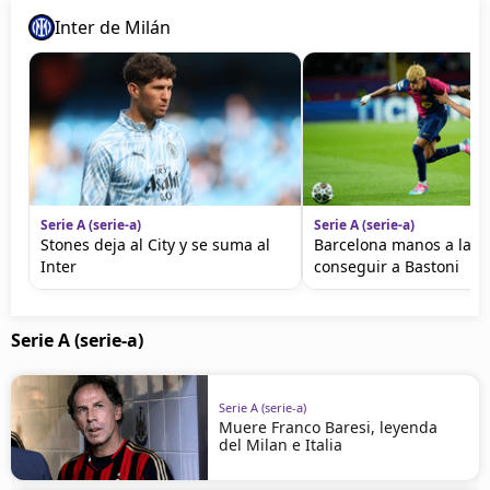
Inter de Milán
Serie A (serie-a)
Serie A (serie-a)
Stones deja al City y se suma al
Barcelona manos a la o
Inter
conseguir a Bastoni
Serie A (serie-a)
Serie A (serie-a)
Muere Franco Baresi, leyenda
del Milan e Italia