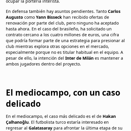
ocupar la portería interista.
En defensa también hay asuntos pendientes. Tanto
Carlos
Augusto
como
Yann Bisseck
han recibido ofertas de
renovación por parte del club, pero ninguno ha aceptado
hasta ahora. En el caso del brasileño, ha solicitado un
contrato cercano a los cuatro millones de euros, una cifra
que podría formar parte de una estrategia para presionar al
club mientras explora otras opciones en el mercado,
especialmente porque no es titular habitual en el equipo. A
pesar de ello, la intención del
Inter de Milán
es mantener a
ambos jugadores dentro del proyecto.
El mediocampo, con un caso
delicado
En el mediocampo, el caso más delicado es el de
Hakan
Çalhanoğlu
. El futbolista turco estaría interesado en
regresar al
Galatasaray
para afrontar la última etapa de su