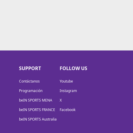
SUPPORT
FOLLOW US
Contáctanos
Youtube
Programación
Instagram
beIN SPORTS MENA
X
beIN SPORTS FRANCE
Facebook
beIN SPORTS Australia