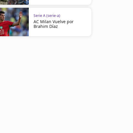
Serie A (serie-a)
AC Milan Vuelve por
Brahim Díaz