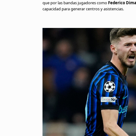
que por las bandas jugadores como
Federico Dim
capacidad para generar centros y asistencias.