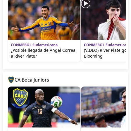
CONMEBOL Sudamericana
CONMEBOL Sudamericana
¿Posible llegada de Ángel Correa
(VIDEO) River Plate gole
a River Plate?
Blooming
CA Boca Juniors