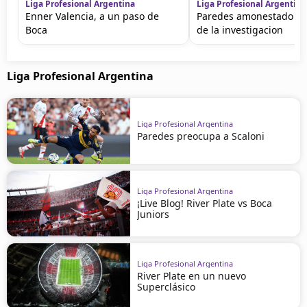
Liga Profesional Argentina
Liga Profesional Argentina
Enner Valencia, a un paso de
Paredes amonestado e
Boca
de la investigacion
Liga Profesional Argentina
Liga Profesional Argentina
Paredes preocupa a Scaloni
Liga Profesional Argentina
¡Live Blog! River Plate vs Boca
Juniors
Liga Profesional Argentina
River Plate en un nuevo
Superclásico