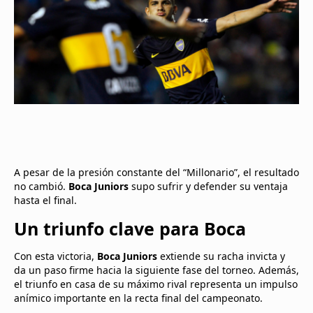
A pesar de la presión constante del “Millonario”, el resultado
no cambió.
Boca Juniors
supo sufrir y defender su ventaja
hasta el final.
Un triunfo clave para Boca
Con esta victoria,
Boca Juniors
extiende su racha invicta y
da un paso firme hacia la siguiente fase del torneo. Además,
el triunfo en casa de su máximo rival representa un impulso
anímico importante en la recta final del campeonato.