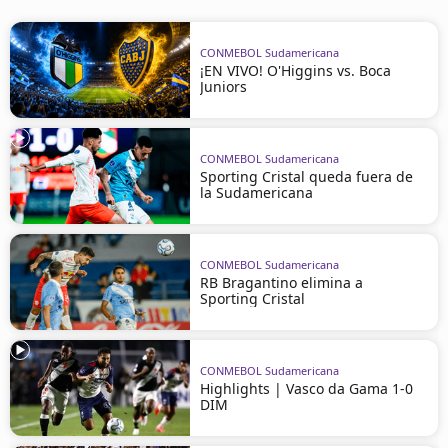
CONMEBOL Sudamericana
¡EN VIVO! O'Higgins vs. Boca
Juniors
CONMEBOL Sudamericana
Sporting Cristal queda fuera de
la Sudamericana
CONMEBOL Sudamericana
RB Bragantino elimina a
Sporting Cristal
CONMEBOL Sudamericana
Highlights | Vasco da Gama 1-0
DIM