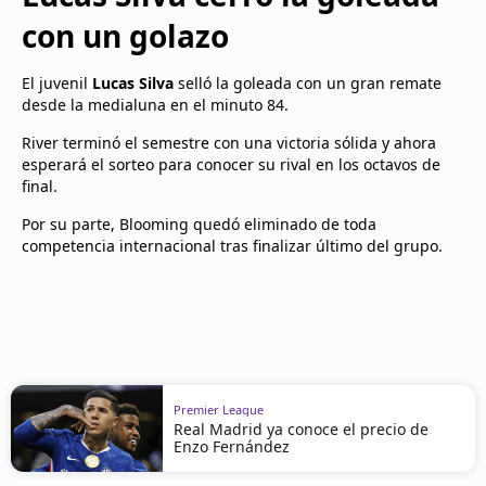
con un golazo
El juvenil
Lucas Silva
selló la goleada con un gran remate
desde la medialuna en el minuto 84.
River terminó el semestre con una victoria sólida y ahora
esperará el sorteo para conocer su rival en los octavos de
final.
Por su parte, Blooming quedó eliminado de toda
competencia internacional tras finalizar último del grupo.
Premier League
Real Madrid ya conoce el precio de
Enzo Fernández