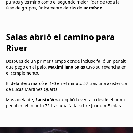
puntos y terminó como el segundo mejor líder de toda la
fase de grupos, únicamente detrás de
Botafogo
.
Salas abrió el camino para
River
Después de un primer tiempo donde incluso falló un penalti
que pegó en el palo,
Maximiliano Salas
tuvo su revancha en
el complemento.
El delantero marcó el 1-0 en el minuto 57 tras una asistencia
de Lucas Martínez Quarta.
Más adelante,
Fausto Vera
amplió la ventaja desde el punto
penal en el minuto 72 tras una falta sobre Joaquín Freitas.