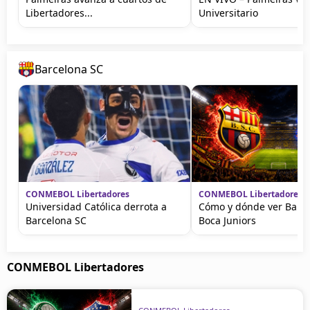
Libertadores...
Universitario
Barcelona SC
CONMEBOL Libertadores
CONMEBOL Libertadores
Universidad Católica derrota a
Cómo y dónde ver Barce
Barcelona SC
Boca Juniors
CONMEBOL Libertadores