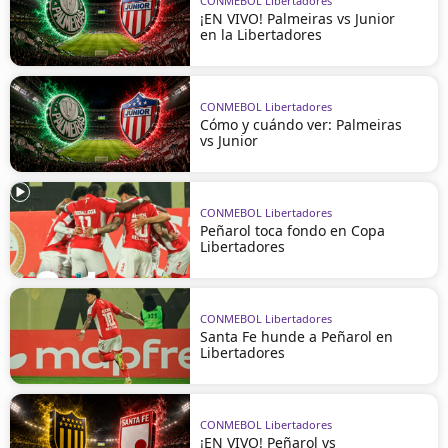
CONMEBOL Libertadores
¡EN VIVO! Palmeiras vs Junior
en la Libertadores
CONMEBOL Libertadores
Cómo y cuándo ver: Palmeiras
vs Junior
CONMEBOL Libertadores
Peñarol toca fondo en Copa
Libertadores
CONMEBOL Libertadores
Santa Fe hunde a Peñarol en
Libertadores
CONMEBOL Libertadores
¡EN VIVO! Peñarol vs