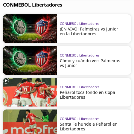
CONMEBOL Libertadores
CONMEBOL Libertadores
¡EN VIVO! Palmeiras vs Junior
en la Libertadores
CONMEBOL Libertadores
Cómo y cuándo ver: Palmeiras
vs Junior
CONMEBOL Libertadores
Peñarol toca fondo en Copa
Libertadores
CONMEBOL Libertadores
Santa Fe hunde a Peñarol en
Libertadores