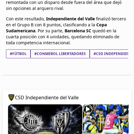
remontada con un disparo desde fuera del área que dejó
sin opciones al arquero rival.
Con este resultado,
Independiente del Valle
finalizó tercero
en el Grupo B con 8 puntos, clasificando a la
Copa
Sudamericana
. Por su parte,
Barcelona SC
quedó en la
cuarta posición con 4 unidades, quedando eliminado de
toda competencia internacional.
#FÚTBOL
#CONMEBOL LIBERTADORES
#CSD INDEPENDIENTE
CSD Independiente del Valle