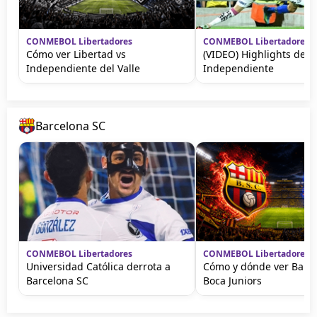
CONMEBOL Libertadores
CONMEBOL Libertadores
Cómo ver Libertad vs
(VIDEO) Highlights de C
Independiente del Valle
Independiente
Barcelona SC
CONMEBOL Libertadores
CONMEBOL Libertadores
Universidad Católica derrota a
Cómo y dónde ver Barce
Barcelona SC
Boca Juniors