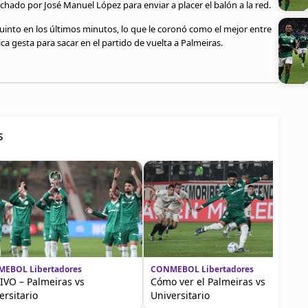
hado por José Manuel López para enviar a placer el balón a la red.
quinto en los últimos minutos, lo que le coronó como el mejor entre
a gesta para sacar en el partido de vuelta a Palmeiras.
s
EBOL Libertadores
CONMEBOL Libertadores
IVO – Palmeiras vs
Cómo ver el Palmeiras vs
ersitario
Universitario