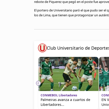
rebote de Piquerez que pegó en el poste fue aprovec
El portero de Universitario paró el que pudo ser el 
los de Lima, que tienen que protagonizar un auténtic
Club Universitario de Deporte
CONMEBOL Libertadores
CONM
Palmeiras avanza a cuartos de
EN V
Libertadores...
Univ