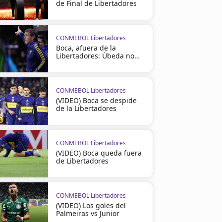
de Final de Libertadores
CONMEBOL Libertadores
Boca, afuera de la
Libertadores: Úbeda no
seguirá
CONMEBOL Libertadores
(VIDEO) Boca se despide
de la Libertadores
CONMEBOL Libertadores
(VIDEO) Boca queda fuera
de Libertadores
CONMEBOL Libertadores
(VIDEO) Los goles del
Palmeiras vs Junior