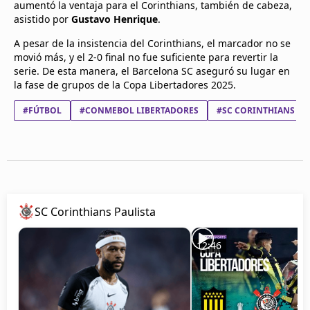
aumentó la ventaja para el Corinthians, también de cabeza,
asistido por
Gustavo Henrique
. ​
A pesar de la insistencia del Corinthians, el marcador no se
movió más, y el 2-0 final no fue suficiente para revertir la
serie. De esta manera, el Barcelona SC aseguró su lugar en
la fase de grupos de la Copa Libertadores 2025.
#FÚTBOL
#CONMEBOL LIBERTADORES
#SC CORINTHIANS PA
SC Corinthians Paulista
12:46