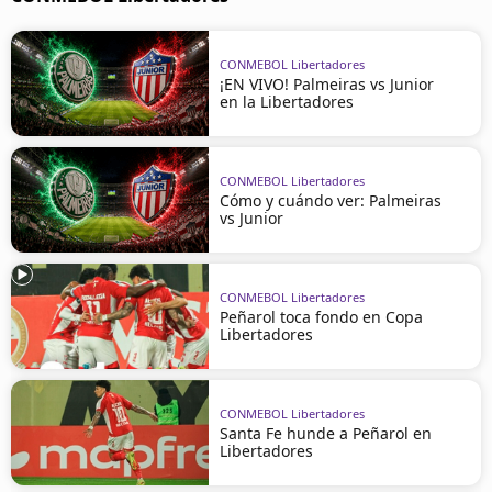
CONMEBOL Libertadores
¡EN VIVO! Palmeiras vs Junior
en la Libertadores
CONMEBOL Libertadores
Cómo y cuándo ver: Palmeiras
vs Junior
CONMEBOL Libertadores
Peñarol toca fondo en Copa
Libertadores
CONMEBOL Libertadores
Santa Fe hunde a Peñarol en
Libertadores