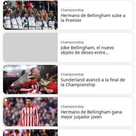
Championship
Hermano de Bellingham sube a
la Premier
Championship
Jobe Bellingham, el nuevo
objeto de deseo entre...
Championship
Sunderland avanzó a la final de
la Championship
Championship
Hermano de Bellingham gana
mejor jugador joven