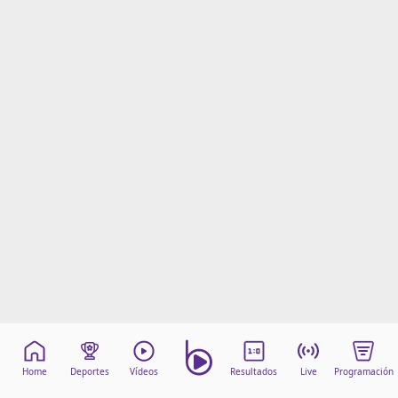
Home
Deportes
Vídeos
Resultados
Live
Programación