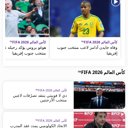
كأس العالم FIFA 2026™
كأس العالم FIFA 2026™
وفاة جايدن آدامز لاعب منتخب جنوب
هوغو بروس يؤكد رحيله عن 
إفريقيا
منتخب جنوب إفريقيا
كأس العالم FIFA 2026™
كأس العالم FIFA 2026™
دي لا فوينتي ينتقد تصرّفات لاعبي
منتخب الأرجنتين
كأس العالم FIFA 2026™
الاتحاد الكولومبي يمدد عقد المدرب