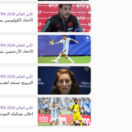
كأس العالم FIFA 2026™
الاتحاد الكولومبي ي
كأس العالم FIFA 2026™
الاتحاد الأرجنتيني 
كأس العالم FIFA 2026™
النرويج تستعد لتقدي
كأس العالم FIFA 2026™
إعلان تشكيلة الموندي