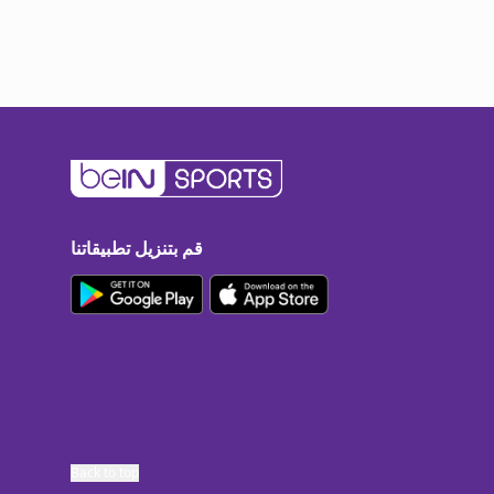
قم بتنزيل تطبيقاتنا
Back to top