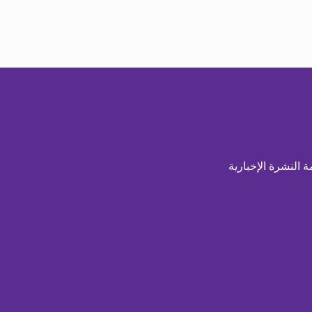
ة النشرة الإخبارية