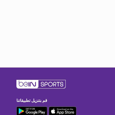
قم بتنزيل تطبيقاتنا