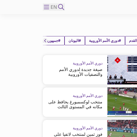
EN
لقدم
#دوري الأمم الأوروبية
#اليونان
#جمهورية أيرلندا
دوري الأمم الأوروبية
صيغة جديدة لدوري الأمم
والتصفيات الأوروبية
دوري الأمم الأوروبية
منتخب لوكسمبورغ يحافظ على
مكانه في المستوى الثالث
دوري الأمم الأوروبية
فوز ثمين لمنتخب لاتفيا على