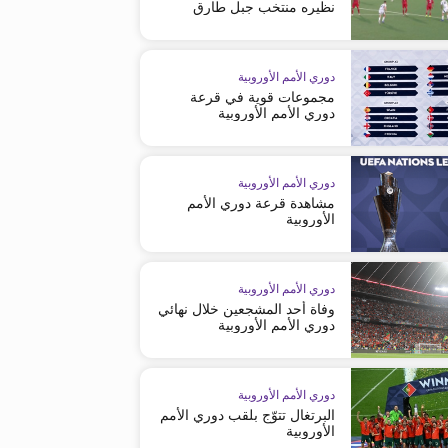
نظيره منتخب جبل طارق
دوري الأمم الأوروبية
مجموعات قوية في قرعة
دوري الأمم الأوروبية
دوري الأمم الأوروبية
مشاهدة قرعة دوري الأمم
الأوروبية
دوري الأمم الأوروبية
وفاة أحد المشجعين خلال نهائي
دوري الأمم الأوروبية
01:19
دوري الأمم الأوروبية
البرتغال تتوّج بلقب دوري الأمم
الأوروبية