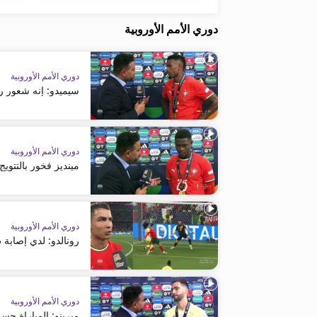
دوري الأمم الأوروبية
دوري الأمم الأوروبية
سيميدو: إنه شعور را
دوري الأمم الأوروبية
مينديز فخور بالتتويج
دوري الأمم الأوروبية
رونالدو: لدي إصابة 
دوري الأمم الأوروبية
ميرينو: المباراة ح