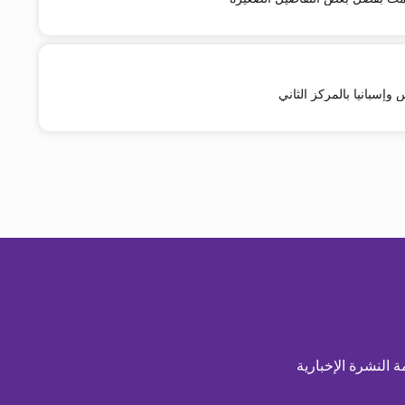
س وإسبانيا بالمركز الثاني
ة النشرة الإخبارية