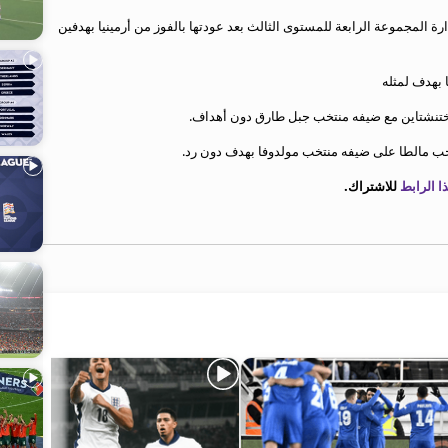
المجموعة الرابعة للمستوى الثالث بعد عودتها بالفوز من أرمينيا بهدفين
ا بهدف لمثله
يختنشتاين مع ضيفه منتخب جبل طارق دون أهداف.
تخب مالطا على ضيفه منتخب مولدوفا بهدف دون رد.
 الرابط
للاشتراك.