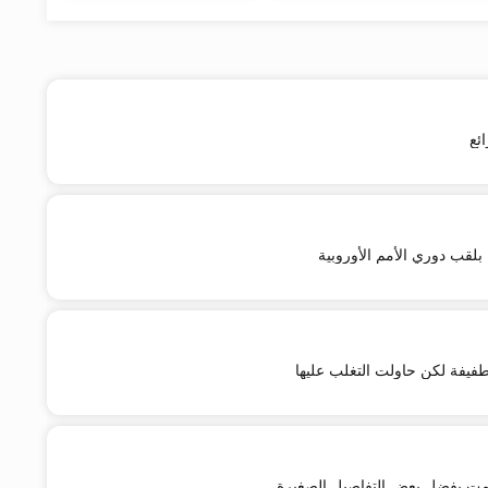
ئع
 بلقب دوري الأمم الأوروبية
طفيفة لكن حاولت التغلب عليها
سمت بفضل بعض التفاصيل الصغيرة