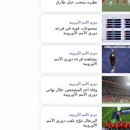
نظيره منتخب جبل طارق
دوري الأمم الأوروبية
مجموعات قوية في قرعة
دوري الأمم الأوروبية
دوري الأمم الأوروبية
مشاهدة قرعة دوري الأمم
الأوروبية
01:19
دوري الأمم الأوروبية
وفاة أحد المشجعين خلال نهائي
دوري الأمم الأوروبية
دوري الأمم الأوروبية
دوري الأمم الأوروبية
اليونان تعزّز صدارتها للمجموعة الثانية
منتخب إنجلترا يستكمل استعداد
دوري الأمم الأوروبية
البرتغال تتوّج بلقب دوري الأمم
الأوروبية