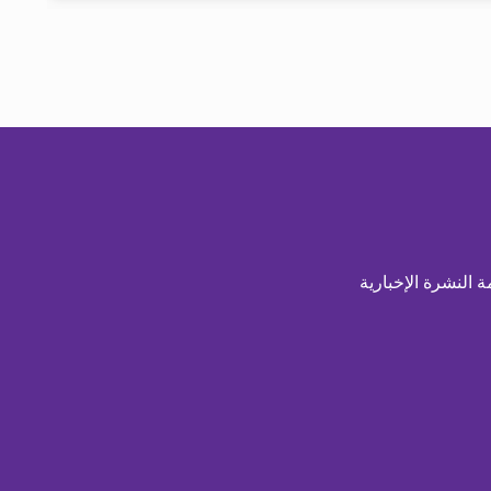
ة النشرة الإخبارية