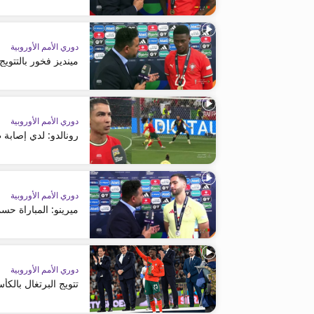
دوري الأمم الأوروبية
مينديز فخور بالتتويج
دوري الأمم الأوروبية
رونالدو: لدي إصابة 
دوري الأمم الأوروبية
ميرينو: المباراة ح
دوري الأمم الأوروبية
تتويج البرتغال بالكأ