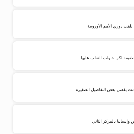
 بلقب دوري الأمم الأوروبية
طفيفة لكن حاولت التغلب عليها
سمت بفضل بعض التفاصيل الصغيرة
س وإسبانيا بالمركز الثاني