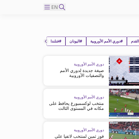
EN
لقدم
#دوري الأمم الأوروبية
#اليونان
#فنلندا
دوري الأمم الأوروبية
صيغة جديدة لدوري الأمم
والتصفيات الأوروبية
دوري الأمم الأوروبية
منتخب لوكسمبورغ يحافظ على
مكانه في المستوى الثالث
دوري الأمم الأوروبية
فوز ثمين لمنتخب لاتفيا على