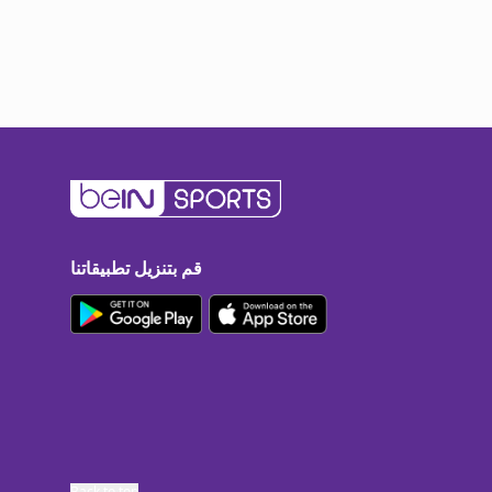
قم بتنزيل تطبيقاتنا
Back to top