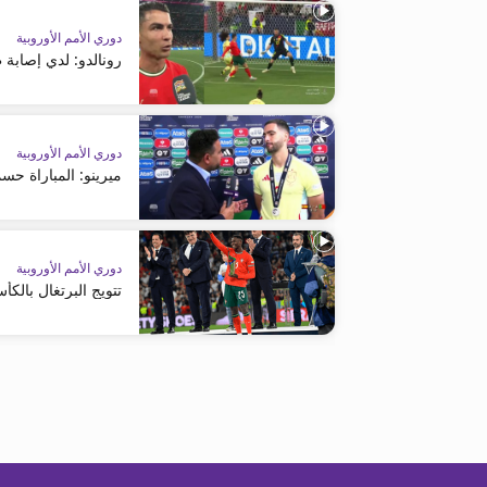
دوري الأمم الأوروبية
رونالدو: لدي إصابة 
دوري الأمم الأوروبية
ميرينو: المباراة ح
دوري الأمم الأوروبية
تتويج البرتغال بالكأ