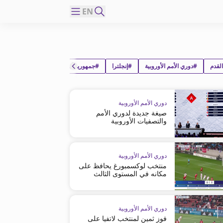
EN
لقدم
#دوري الأمم الأوروبية
#إنجلترا
#جمهورية أيرلندا
دوري الأمم الأوروبية
صيغة جديدة لدوري الأمم
والتصفيات الأوروبية
دوري الأمم الأوروبية
منتخب لوكسمبورغ يحافظ على
مكانه في المستوى الثالث
دوري الأمم الأوروبية
فوز ثمين لمنتخب لاتفيا على