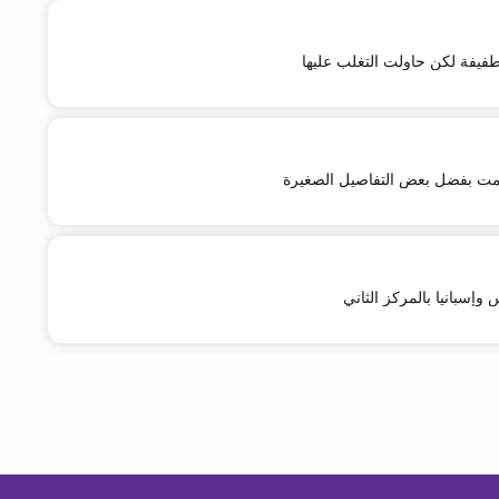
طفيفة لكن حاولت التغلب عليها
سمت بفضل بعض التفاصيل الصغيرة
س وإسبانيا بالمركز الثاني