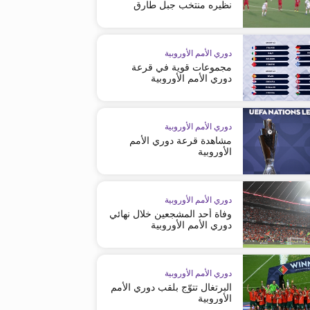
نظيره منتخب جبل طارق
دوري الأمم الأوروبية
مجموعات قوية في قرعة
دوري الأمم الأوروبية
دوري الأمم الأوروبية
مشاهدة قرعة دوري الأمم
الأوروبية
دوري الأمم الأوروبية
وفاة أحد المشجعين خلال نهائي
دوري الأمم الأوروبية
دوري الأمم الأوروبية
البرتغال تتوّج بلقب دوري الأمم
الأوروبية