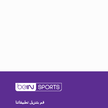
قم بتنزيل تطبيقاتنا