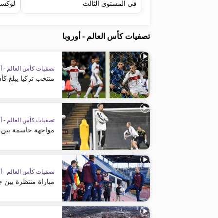
في المستوى الثالث
لوكسم
تصفيات كأس العالم - أوروبا
تصفيات كأس العالم - أو
منتخب تركيا يبلغ كأس ا
تصفيات كأس العالم - أو
مواجهة حاسمة بين ا
تصفيات كأس العالم - أو
مباراة منتظرة بين ج