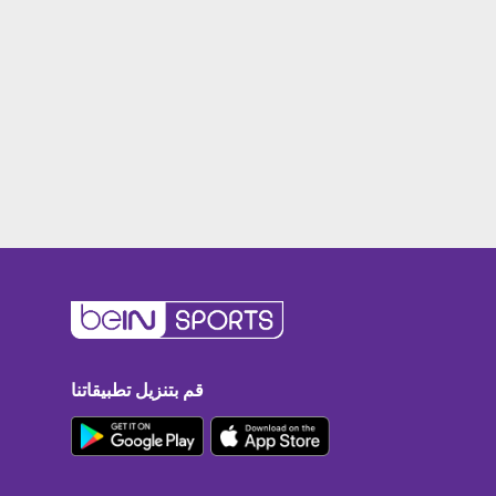
قم بتنزيل تطبيقاتنا