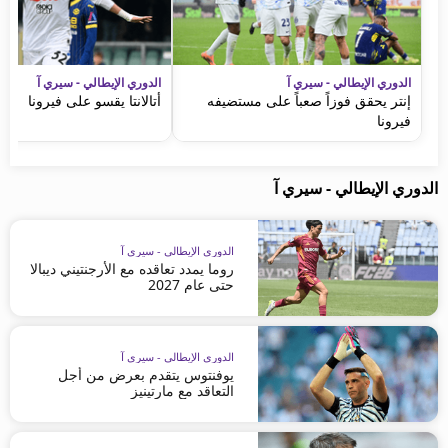
الدوري الإيطالي - سيري آ
الدوري الإيطالي - سيري آ
إنتر يحقق فوزاً صعباً على مستضيفه
أتالانتا يقسو على فيرونا
فيرونا
الدوري الإيطالي - سيري آ
الدوري الإيطالي - سيري آ
روما يمدد تعاقده مع الأرجنتيني ديبالا
حتى عام 2027
الدوري الإيطالي - سيري آ
يوفنتوس يتقدم بعرض من أجل
التعاقد مع مارتينيز