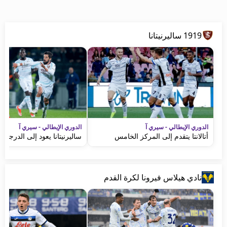
1919 ساليرنيتانا
الدوري الإيطالي - سيري آ
الدوري الإيطالي - سيري آ
أتالانتا يتقدم إلى المركز الخامس
ساليرنيتانا يعود إلى الدرجة الث
نادي هيلاس فيرونا لكرة القدم