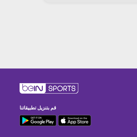
قم بتنزيل تطبيقاتنا