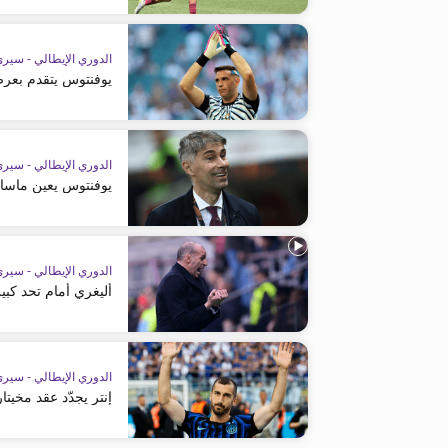
الدوري الإيطالي - سيري
يوفنتوس يتقدم بعرض
الدوري الإيطالي - سيري
يوفنتوس يعين ماسا
الدوري الإيطالي - سيري
أليغري أمام تحد كبير
الدوري الإيطالي - سيري
إنتر يجدّد عقد مخيت