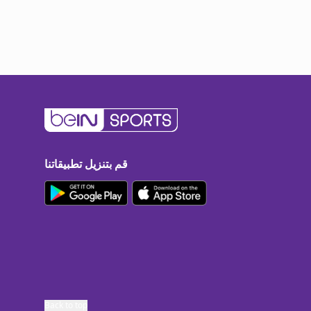
قم بتنزيل تطبيقاتنا
Back to top