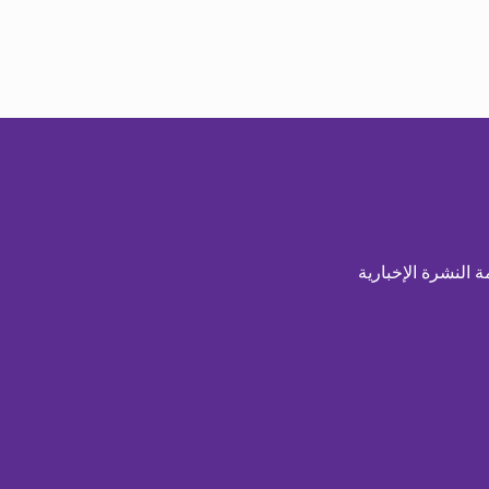
ة النشرة الإخبارية