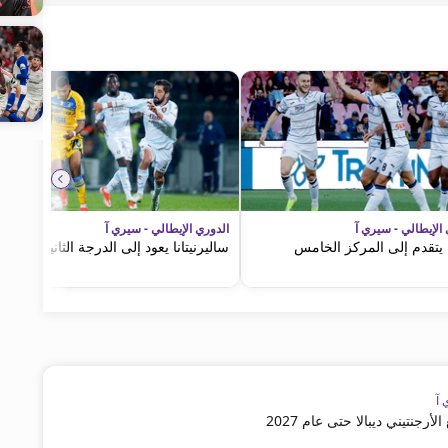
 الإيطالي - سيري آ
الدوري الإيطالي - سيري آ
تا يتقدم إلى المركز الخامس
ساليرنيتانا يعود إلى الدرجة الثانية
 آ
أرجنتيني ديبالا حتى عام 2027