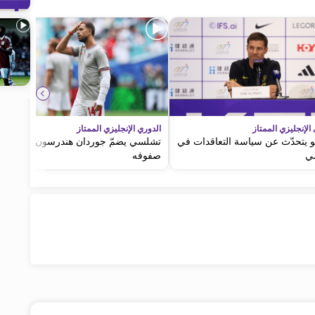
الإنجليزي الممتاز
الدوري الإنجليزي الممتاز
و يتحدّث عن سياسة التعاقدات في
تشلسي يضمّ جوردان هندرسون إلى
ي
صفوفه