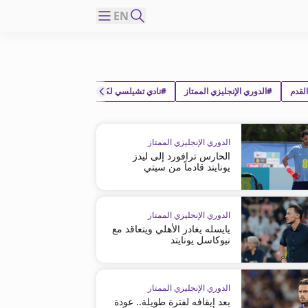
EN
لقدم
#الدوري الإنجليزي الممتاز
#نادي تشيلسي لكرة القدم
#ميخاليو مودريك
الدوري الإنجليزي الممتاز
الحارس ترافورد إلى ليدز
يونايتد قادماً من سيتي
الدوري الإنجليزي الممتاز
يايسله يغادر الأهلي ويتعاقد مع
نيوكاسل يونايتد
الدوري الإنجليزي الممتاز
بعد إيقافه لفترة طويلة.. عودة