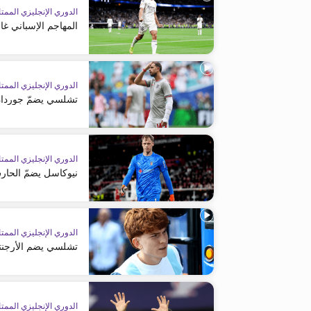
الدوري الإنجليزي الممتا
المهاجم الإسباني غا
الدوري الإنجليزي الممتا
تشلسي يضمّ جوردا
الدوري الإنجليزي الممتا
نيوكاسل يضمّ الحار
الدوري الإنجليزي الممتا
تشلسي يضم الأرجنتي
الدوري الإنجليزي الممتا