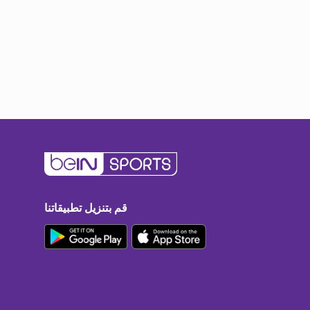
قم بتنزيل تطبيقاتنا