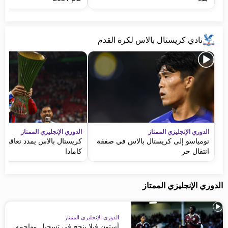
نادي كريستال بالاس لكرة القدم
الدوري الإنجليزي الممتاز
الدوري الإنجليزي الممتاز
تومياسو إلى كريستال بالاس في صفقة
كريستال بالاس يمدد تعاقده مع
انتقال حر
كامادا
الدوري الإنجليزي الممتاز
الدوري الإنجليزي الممتاز
أستون فيلا ينجح في تسجيل مهاجمه