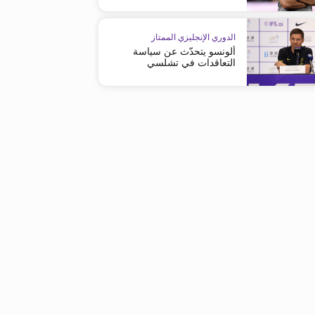
الدوري الإنجليزي الممتاز
ألونسو يتحدّث عن سياسة
التعاقدات في تشلسي