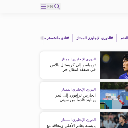
EN
لقدم
#الدوري الإنجليزي الممتاز
#نادي مانشستر سيتي لكرة القدم
#نادي كريس
الدوري الإنجليزي الممتاز
تومياسو إلى كريستال بالاس
في صفقة انتقال حر
الدوري الإنجليزي الممتاز
الحارس ترافورد إلى ليدز
يونايتد قادماً من سيتي
الدوري الإنجليزي الممتاز
يايسله يغادر الأهلي ويتعاقد مع