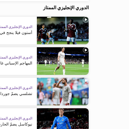
الدوري الإنجليزي الممتاز
الدوري الإنجليزي الممتا
أستون فيلا ينجح في
الدوري الإنجليزي الممتا
المهاجم الإسباني غا
الدوري الإنجليزي الممتا
تشلسي يضمّ جوردا
الدوري الإنجليزي الممتا
نيوكاسل يضمّ الحار