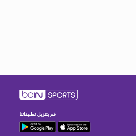
قم بتنزيل تطبيقاتنا